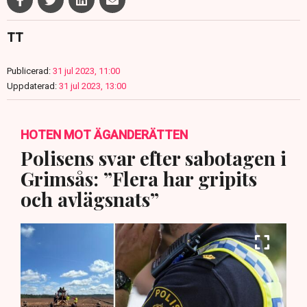
TT
Publicerad:
31 jul 2023, 11:00
Uppdaterad:
31 jul 2023, 13:00
HOTEN MOT ÄGANDERÄTTEN
Polisens svar efter sabotagen i
Grimsås: ”Flera har gripits
och avlägsnats”