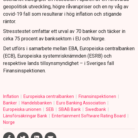
geopolitisk utveckling, högre råvarupriser och en ny våg av
covid-19 fall som resulterar i hög inflation och stigande
räntor.
Stresstestet omfattar ett urval av 70 banker och täcker in
cirka 75 procent av banksektorn i EU och Norge.
Det utförs i samarbete mellan EBA, Europeiska centralbanken
(ECB), Europeiska systemrisknämnden (ESRB) och
respektive lands tillsynsmyndighet – i Sveriges fall
Finansinspektionen.
Inflation
Europeiska centralbanken
Finansinspektionen
Banker
Handelsbanken
Euro Banking Association
Europeiska unionen
SEB
SBAB Bank
Swedbank
Länsförsäkringar Bank
Entertainment Software Rating Board
Norge