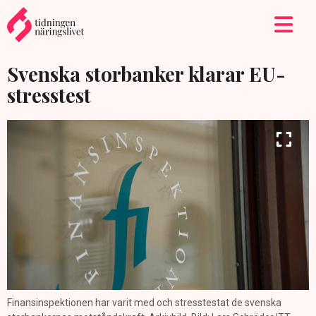
Svenska storbanker klarar EU-
stresstest
Finansinspektionen har varit med och stresstestat de svenska