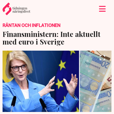
RÄNTAN OCH INFLATIONEN
Finansministern: Inte aktuellt
med euro i Sverige