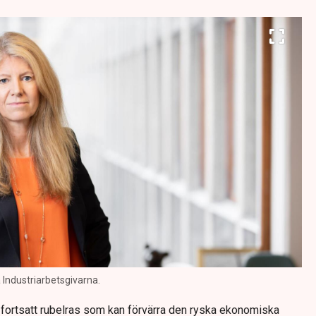
 Industriarbetsgivarna.
 fortsatt rubelras som kan förvärra den ryska ekonomiska