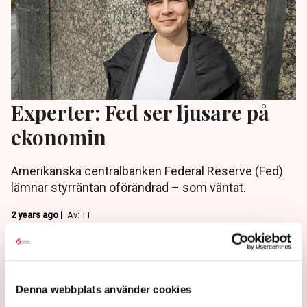
Experter: Fed ser ljusare på
ekonomin
Amerikanska centralbanken Federal Reserve (Fed)
lämnar styrräntan oförändrad – som väntat.
2 years ago |
Av: TT
Denna webbplats använder cookies