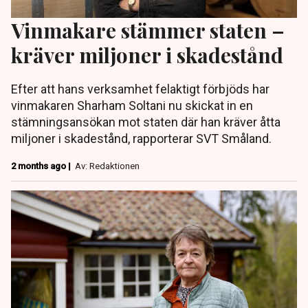
Vinmakare stämmer staten –
kräver miljoner i skadestånd
Efter att hans verksamhet felaktigt förbjöds har
vinmakaren Sharham Soltani nu skickat in en
stämningsansökan mot staten där han kräver åtta
miljoner i skadestånd, rapporterar SVT Småland.
2 months ago |
Av: Redaktionen