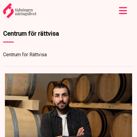
Centrum för rättvisa
Centrum för Rättvisa