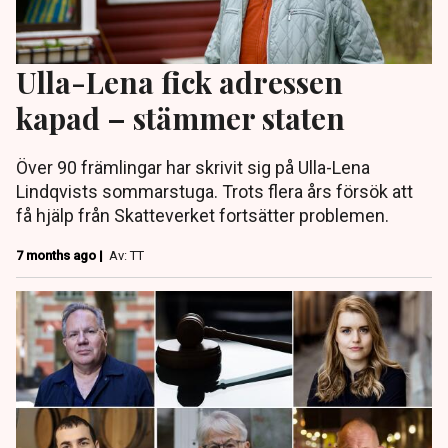
Ulla-Lena fick adressen
kapad – stämmer staten
Över 90 främlingar har skrivit sig på Ulla-Lena
Lindqvists sommarstuga. Trots flera års försök att
få hjälp från Skatteverket fortsätter problemen.
7 months ago |
Av: TT