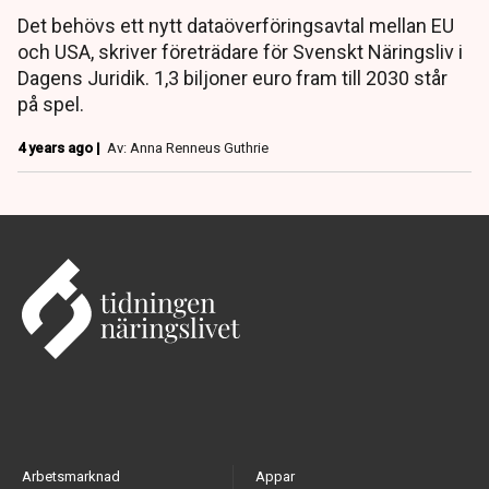
Det behövs ett nytt dataöverföringsavtal mellan EU
och USA, skriver företrädare för Svenskt Näringsliv i
Dagens Juridik. 1,3 biljoner euro fram till 2030 står
på spel.
4 years ago |
Av: Anna Renneus Guthrie
Arbetsmarknad
Appar