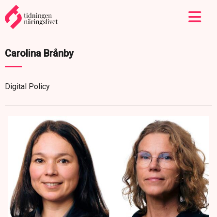
Carolina Brånby
Digital Policy