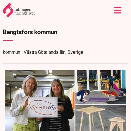
Bengtsfors kommun
kommun i Västra Götalands län, Sverige