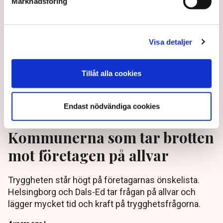
Marknadsföring
Visa detaljer
Tillåt alla cookies
Endast nödvändiga cookies
Kommunerna som tar brotten
mot företagen på allvar
Tryggheten står högt på företagarnas önskelista.
Helsingborg och Dals-Ed tar frågan på allvar och
lägger mycket tid och kraft på trygghetsfrågorna.