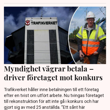
Myndighet vägrar betala –
driver företaget mot konkurs
Trafikverket håller inne betalningen till ett företag
efter en tvist om utfört arbete. Nu tvingas företaget
till rekonstruktion för att inte gå i konkurs och har
gjort sig av med 25 anställda. ”Ett sånt här