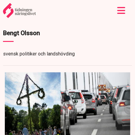
Bengt Olsson
svensk politiker och landshövding