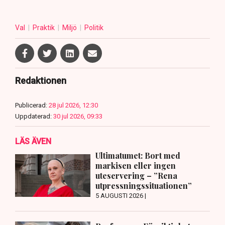
Val
Praktik
Miljö
Politik
Redaktionen
Publicerad:
28 jul 2026, 12:30
Uppdaterad:
30 jul 2026, 09:33
LÄS ÄVEN
Ultimatumet: Bort med
markisen eller ingen
uteservering – ”Rena
utpressningssituationen”
5 AUGUSTI 2026 |