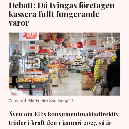
Debatt: Då tvingas företagen
kassera fullt fungerande
varor
Genrebild. Bild: Fredrik Sandberg/TT
Även om EU:s konsumentmaktsdirektiv
träder i kraft den 1 januari 2027, så är