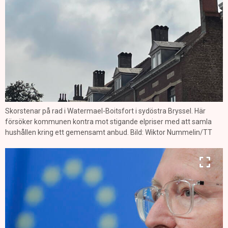
Skorstenar på rad i Watermael-Boitsfort i sydöstra Bryssel. Här
försöker kommunen kontra mot stigande elpriser med att samla
hushållen kring ett gemensamt anbud. Bild: Wiktor Nummelin/TT