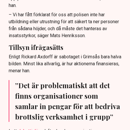
han.
– Vi har fått förklarat för oss att polisen inte har
utbildning eller utrustning för att säkert ta ner personer
från sådana höjder, och då måste det hanteras av
insatsstyrkor, säger Mats Henriksson.
Tillsyn ifrågasätts
Enligt Rickard Axdorff är sabotaget i Grimsås bara halva
bilden. Minst lika allvarlig, är hur aktionerna finansieras,
menar han.
”Det är problematiskt att det
finns organisationer som
samlar in pengar för att bedriva
brottslig verksamhet i grupp”