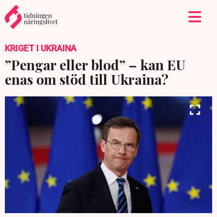
KRIGET I UKRAINA
”Pengar eller blod” – kan EU
enas om stöd till Ukraina?