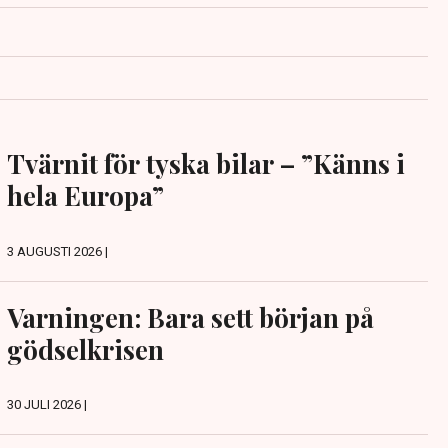
Tvärnit för tyska bilar – ”Känns i
hela Europa”
3 AUGUSTI 2026 |
Varningen: Bara sett början på
gödselkrisen
30 JULI 2026 |