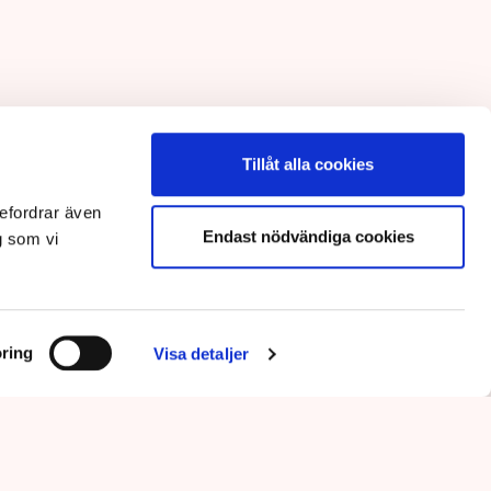
Tillåt alla cookies
efordrar även
Endast nödvändiga cookies
g som vi
ring
Visa detaljer