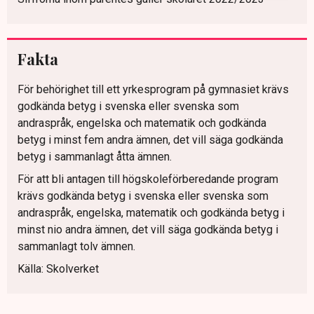
Fakta
För behörighet till ett yrkesprogram på gymnasiet krävs
godkända betyg i svenska eller svenska som
andraspråk, engelska och matematik och godkända
betyg i minst fem andra ämnen, det vill säga godkända
betyg i sammanlagt åtta ämnen.
För att bli antagen till högskoleförberedande program
krävs godkända betyg i svenska eller svenska som
andraspråk, engelska, matematik och godkända betyg i
minst nio andra ämnen, det vill säga godkända betyg i
sammanlagt tolv ämnen.
Källa: Skolverket