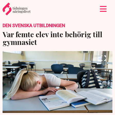
DEN SVENSKA UTBILDNINGEN
Var femte elev inte behörig till
gymnasiet