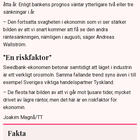
åtta år. Enligt bankens prognos väntar ytterligare två eller tre
sänkningar i år.
– Den fortsatta svagheten i ekonomin som vi ser stärker
bilden av att vi snart kommer att få se den andra
räntesänkningen, nämligen i augusti, säger Andreas
Wallström.
"En riskfaktor"
Swedbank-ekonomen betonar samtidigt att läget i industrin
är ett verkligt orosmoln. Samma fallande trend syns även i till
exempel Sveriges viktiga handelspartner Tyskland.
– De flesta har bilden av att vi går mot ljusare tider, mycket
drivet av lägre räntor, men det här är en riskfaktor för
ekonomin.
Joakim Magnå/TT
Fakta