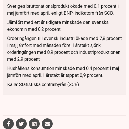
Sveriges bruttonationalprodukt ökade med 0,1 procent i
maj jämfört med april, enligt BNP-indikatorn från SCB.
Jämfört med ett år tidigare minskade den svenska
ekonomin med 0,2 procent.
Orderingången till svensk industri ökade med 7,8 procent
i maj jämfört med månaden före. I årstakt sjönk
orderingången med 8,9 procent och industriproduktionen
med 2,9 procent.
Hushållens konsumtion minskade med 0,4 procent i maj
jämfört med april. I årstakt är tappet 0,9 procent.
Källa: Statistiska centralbyrån (SCB)