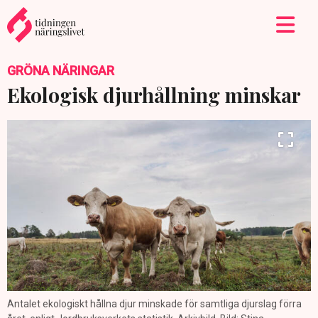
GRÖNA NÄRINGAR
Ekologisk djurhållning minskar
Antalet ekologiskt hållna djur minskade för samtliga djurslag förra