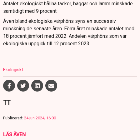
Antalet ekologiskt hållna tackor, baggar och lamm minskade
samtidigt med 9 procent.
Även bland ekologiska värphöns syns en successiv
minskning de senaste åren. Förra året minskade antalet med
18 procent jämfört med 2022. Andelen värphöns som var
ekologiska uppgick till 12 procent 2023.
Ekologiskt
TT
Publicerad:
24 jun 2024, 16:00
LÄS ÄVEN