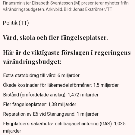
Finansminister Elisabeth Svantesson (M) presenterar nyheter från
vårändringsbudgeten. Arkivbild. Bild: Jonas Ekströmer/TT
Politik (TT)
Vård, skola och fler fängelseplatser.
Här är de viktigaste förslagen i regeringens
vårändringsbudget:
Extra statsbidrag till vård: 6 miljarder
Ökade kostnader för läkemedelsförmåner: 1,5 miljarder
Bistånd (omfördelade anslag): 1,472 miljarder
Fler fängelseplatser: 1,38 miljarder
Reparation av E6 vid Stenungsund: 1 miljarder
Flygplatsers säkerhets- och bagagehantering (GAS): 1,035
miljarder