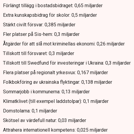
Förlängt tillägg i bostadsbidraget: 0,65 miljarder
Extra kunskapsbidrag för skolor: 0,5 miljarder
Stärkt civilt försvar: 0,385 miljarder
Fler platser på Sis-hem: 0,3 miljarder
Åtgärder för att slå mot kriminellas ekonomi: 0,26 miljarder
Tillskott till försvaret: 0,3 miljarder
Tillskott till Swedfund för investeringar i Ukraina: 0,3 miljarder
Flera platser på regionalt yrkesvux: 0,167 miljarder
Folkbokföring av ukrainska flyktingar: 0,138 miljarder
Sommarjobb i kommunerna: 0,13 miljarder
Klimatklivet (till exempel laddstolpar): 0,1 miljarder
Domstolarna: 0,1 miljarder
Skötsel av värdefull natur: 0,03 miljarder
Attrahera internationell kompetens: 0,025 miljarder