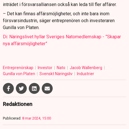
inträdet i försvarsalliansen också kan leda till fler affärer.
– Det kan finnas affärsmöjligheter, och inte bara inom
försvarsindustrin, säger entreprenören och investeraren
Gunilla von Platen.
Di: Näringslivet hyllar Sveriges Natomedlemskap - ”Skapar
nya affärsmöjligheter”
Entreprenörskap
Investor
Nato
Jacob Wallenberg
Gunilla von Platen
Svenskt Näringsliv
Industrier
Redaktionen
Publicerad:
8 mar 2024, 15:00