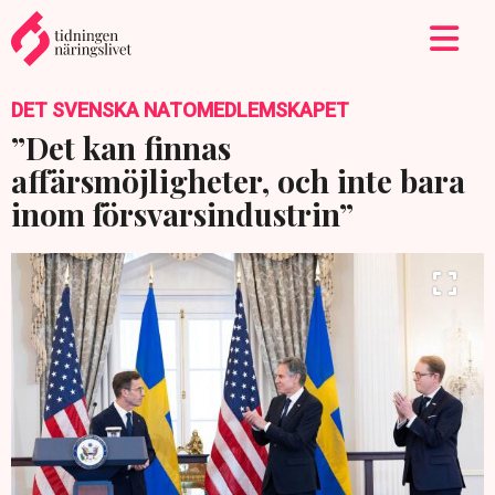
DET SVENSKA NATOMEDLEMSKAPET
”Det kan finnas
affärsmöjligheter, och inte bara
inom försvarsindustrin”