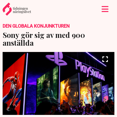
DEN GLOBALA KONJUNKTUREN
Sony gör sig av med 900
anställda