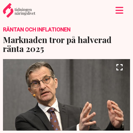
RÄNTAN OCH INFLATIONEN
Marknaden tror på halverad
ränta 2025