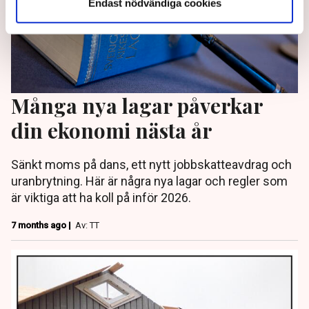
Endast nödvändiga cookies
Många nya lagar påverkar
din ekonomi nästa år
Sänkt moms på dans, ett nytt jobbskatteavdrag och
uranbrytning. Här är några nya lagar och regler som
är viktiga att ha koll på inför 2026.
7 months ago |
Av: TT