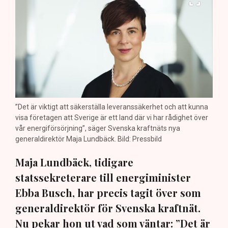
”Det är viktigt att säkerställa leveranssäkerhet och att kunna
visa företagen att Sverige är ett land där vi har rådighet över
vår energiförsörjning”, säger Svenska kraftnäts nya
generaldirektör Maja Lundbäck. Bild: Pressbild
Maja Lundbäck, tidigare
statssekreterare till energiminister
Ebba Busch, har precis tagit över som
generaldirektör för Svenska kraftnät.
Nu pekar hon ut vad som väntar: ”Det är