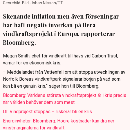
Genrebild. Bild: Johan Nilsson/TT
Skenande inflation men även förseningar
har haft negativ inverkan på flera
vindkraftsprojekt i Europa, rapporterar
Bloomberg.
Megan Smith, chef för vindkraft till havs vid Carbon Trust,
varnar för en ekonomisk kris:
– Meddelandet från Vattenfall om att stoppa utvecklingen av
Norfolk Boreas vindkraftpark signalerar början på vad som
kan bli en genuin kris,” säger hon till Bloomberg.
Bloomberg: Världens största vindkraftsprojekt är i kris precis
när världen behöver dem som mest
DI: Vindprojekt stoppas – riskerar bli en kris
Energinyheter: Bloomberg: Högre kostnader kan dra ner
vinstmarginalerna för vindkraft