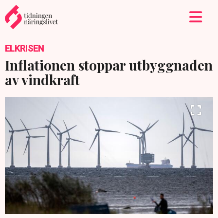
ELKRISEN
Inflationen stoppar utbyggnaden
av vindkraft