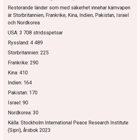
Resterande länder som med säkerhet innehar kärnvapen
är Storbritannien, Frankrike, Kina, Indien, Pakistan, Israel
och Nordkorea.
USA: 3 708 stridsspetsar
Ryssland: 4 489
Storbritannien: 225
Frankrike: 290
Kina: 410
Indien: 164
Pakistan: 170
Israel: 90
Nordkorea: 30
Källa: Stockholm International Peace Research Institute
(Sipri), årsbok 2023