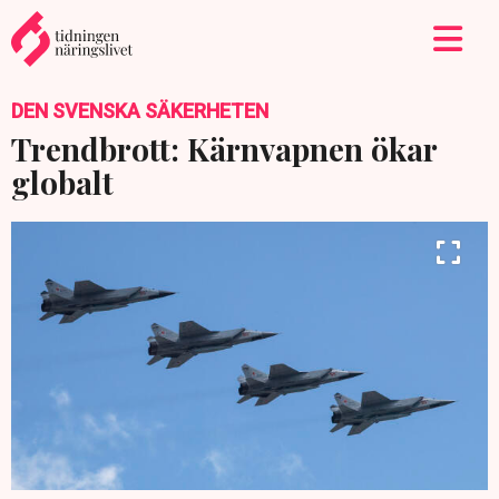
DEN SVENSKA SÄKERHETEN
Trendbrott: Kärnvapnen ökar
globalt