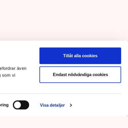
Tillåt alla cookies
efordrar även
Endast nödvändiga cookies
g som vi
ring
Visa detaljer