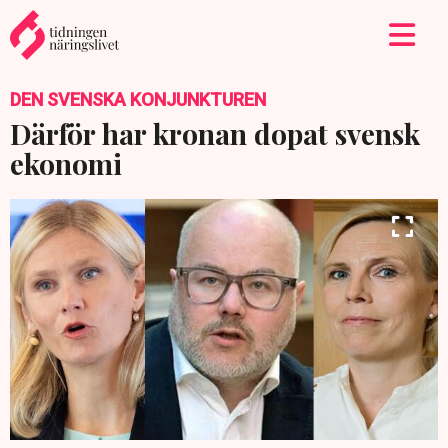
DEN SVENSKA KONJUNKTUREN
Därför har kronan dopat svensk
ekonomi