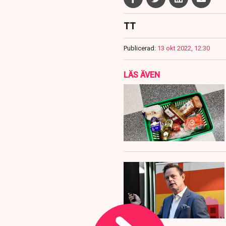
TT
Publicerad:
13 okt 2022, 12:30
LÄS ÄVEN