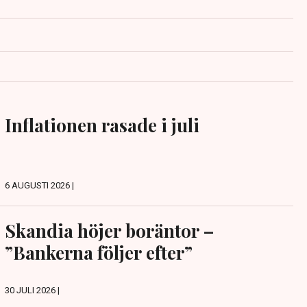
Inflationen rasade i juli
6 AUGUSTI 2026 |
Skandia höjer boräntor –
”Bankerna följer efter”
30 JULI 2026 |