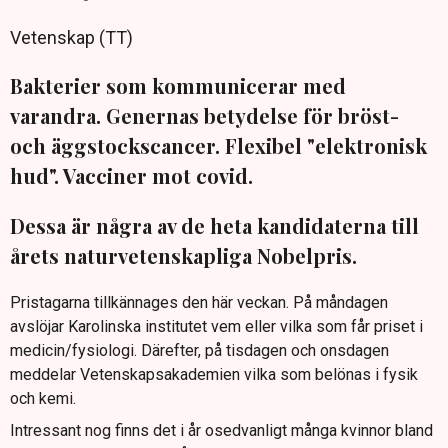
Vetenskap (TT)
Bakterier som kommunicerar med
varandra. Genernas betydelse för bröst-
och äggstockscancer. Flexibel "elektronisk
hud". Vacciner mot covid.
Dessa är några av de heta kandidaterna till
årets naturvetenskapliga Nobelpris.
Pristagarna tillkännages den här veckan. På måndagen
avslöjar Karolinska institutet vem eller vilka som får priset i
medicin/fysiologi. Därefter, på tisdagen och onsdagen
meddelar Vetenskapsakademien vilka som belönas i fysik
och kemi.
Intressant nog finns det i år osedvanligt många kvinnor bland