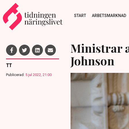
START
ARBETSMARKNAD
Ministrar 
Johnson
TT
Publicerad:
5 jul 2022, 21:00