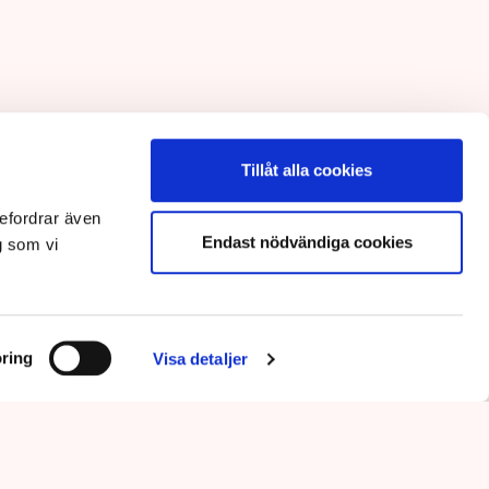
Tillåt alla cookies
efordrar även
Endast nödvändiga cookies
g som vi
ring
Visa detaljer