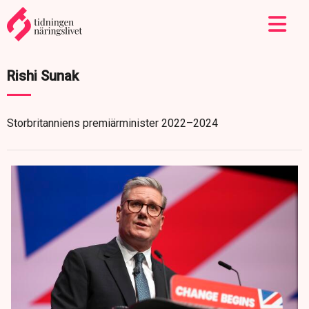
Rishi Sunak
Storbritanniens premiärminister 2022–2024