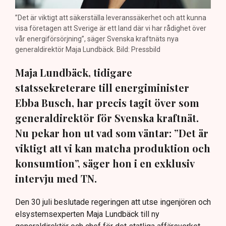
”Det är viktigt att säkerställa leveranssäkerhet och att kunna
visa företagen att Sverige är ett land där vi har rådighet över
vår energiförsörjning”, säger Svenska kraftnäts nya
generaldirektör Maja Lundbäck. Bild: Pressbild
Maja Lundbäck, tidigare
statssekreterare till energiminister
Ebba Busch, har precis tagit över som
generaldirektör för Svenska kraftnät.
Nu pekar hon ut vad som väntar: ”Det är
viktigt att vi kan matcha produktion och
konsumtion”, säger hon i en exklusiv
intervju med TN.
Den 30 juli beslutade regeringen att utse ingenjören och
elsystemsexperten Maja Lundbäck till ny