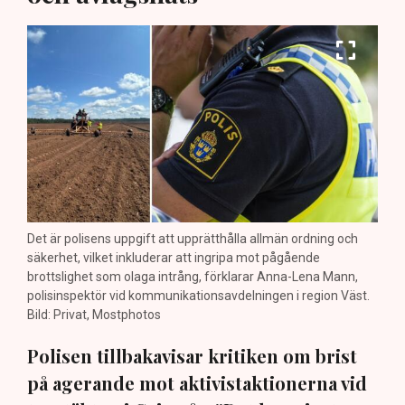
Det är polisens uppgift att upprätthålla allmän ordning och
säkerhet, vilket inkluderar att ingripa mot pågående
brottslighet som olaga intrång, förklarar Anna-Lena Mann,
polisinspektör vid kommunikationsavdelningen i region Väst.
Bild: Privat, Mostphotos
Polisen tillbakavisar kritiken om brist
på agerande mot aktivistaktionerna vid