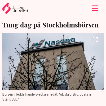
Tung dag på Stockholmsbörsen
Börsen inledde handelsveckan nedåt. Arkivbild. Bild: Joakim
Ståhl/SvD/TT