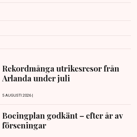
Rekordmånga utrikesresor från
Arlanda under juli
5 AUGUSTI 2026 |
Boeingplan godkänt – efter år av
förseningar