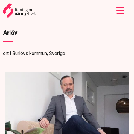
Arlöv
ort i Burlövs kommun, Sverige