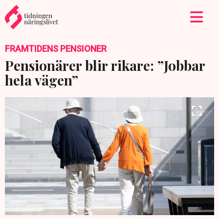
FRAMTIDENS PENSIONER
Pensionärer blir rikare: ”Jobbar
hela vägen”