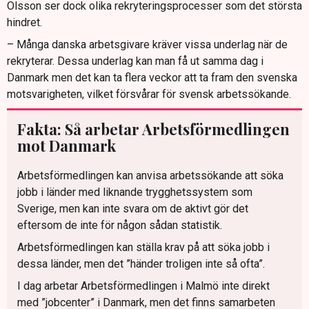
Olsson ser dock olika rekryteringsprocesser som det största
hindret.
– Många danska arbetsgivare kräver vissa underlag när de
rekryterar. Dessa underlag kan man få ut samma dag i
Danmark men det kan ta flera veckor att ta fram den svenska
motsvarigheten, vilket försvårar för svensk arbetssökande.
Fakta: Så arbetar Arbetsförmedlingen
mot Danmark
Arbetsförmedlingen kan anvisa arbetssökande att söka
jobb i länder med liknande trygghetssystem som
Sverige, men kan inte svara om de aktivt gör det
eftersom de inte för någon sådan statistik.
Arbetsförmedlingen kan ställa krav på att söka jobb i
dessa länder, men det ”händer troligen inte så ofta”.
I dag arbetar Arbetsförmedlingen i Malmö inte direkt
med ”jobcenter” i Danmark, men det finns samarbeten