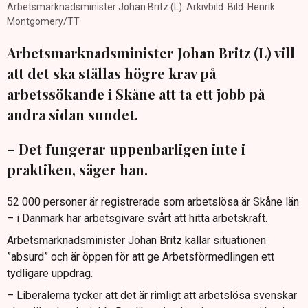
Arbetsmarknadsminister Johan Britz (L). Arkivbild. Bild: Henrik
Montgomery/TT
Arbetsmarknadsminister Johan Britz (L) vill
att det ska ställas högre krav på
arbetssökande i Skåne att ta ett jobb på
andra sidan sundet.
– Det fungerar uppenbarligen inte i
praktiken, säger han.
52 000 personer är registrerade som arbetslösa är Skåne län
– i Danmark har arbetsgivare svårt att hitta arbetskraft.
Arbetsmarknadsminister Johan Britz kallar situationen
”absurd” och är öppen för att ge Arbetsförmedlingen ett
tydligare uppdrag.
– Liberalerna tycker att det är rimligt att arbetslösa svenskar