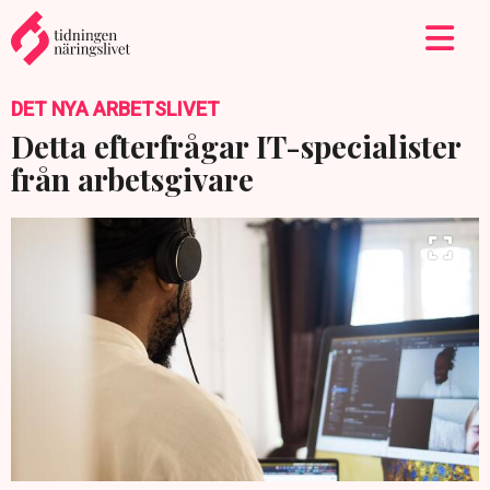
DET NYA ARBETSLIVET
Detta efterfrågar IT-specialister
från arbetsgivare