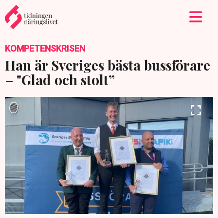
KOMPETENSKRISEN
Han är Sveriges bästa bussförare
– "Glad och stolt”