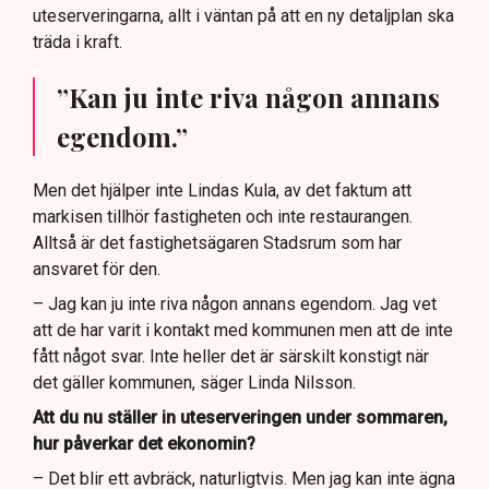
uteserveringarna, allt i väntan på att en ny detaljplan ska
träda i kraft.
”Kan ju inte riva någon annans
egendom.”
Men det hjälper inte Lindas Kula, av det faktum att
markisen tillhör fastigheten och inte restaurangen.
Alltså är det fastighetsägaren Stadsrum som har
ansvaret för den.
– Jag kan ju inte riva någon annans egendom. Jag vet
att de har varit i kontakt med kommunen men att de inte
fått något svar. Inte heller det är särskilt konstigt när
det gäller kommunen, säger Linda Nilsson.
Att du nu ställer in uteserveringen under sommaren,
hur påverkar det ekonomin?
– Det blir ett avbräck, naturligtvis. Men jag kan inte ägna