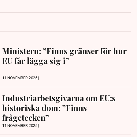
Ministern: ”Finns gränser för hur
EU får lägga sig i”
11 NOVEMBER 2025 |
Industriarbetsgivarna om EU:s
historiska dom: ”Finns
frågetecken”
11 NOVEMBER 2025 |