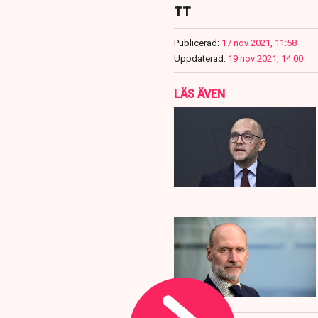
TT
Publicerad:
17 nov 2021, 11:58
Uppdaterad:
19 nov 2021, 14:00
LÄS ÄVEN