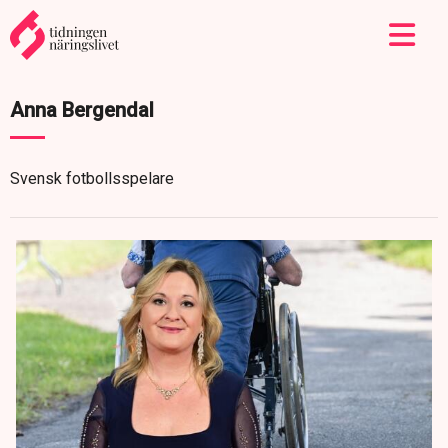
Anna Bergendal
Svensk fotbollsspelare