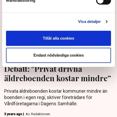
Marknadsföring
Visa detaljer
Tillåt alla cookies
Endast nödvändiga cookies
Debatt: ”Privat drivna
äldreboenden kostar mindre”
Privata äldreboenden kostar kommuner mindre än
boenden i egen regi, skriver företrädare för
Vårdföretagarna i Dagens Samhälle.
3 years ago |
Av: Redaktionen