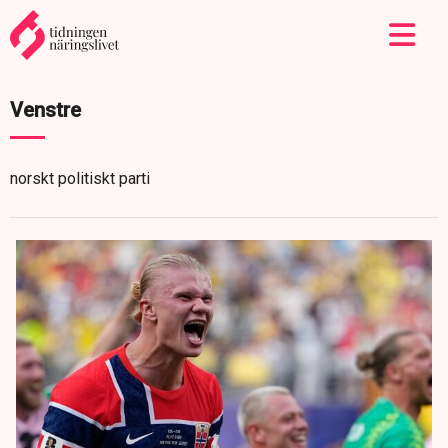
Venstre
norskt politiskt parti