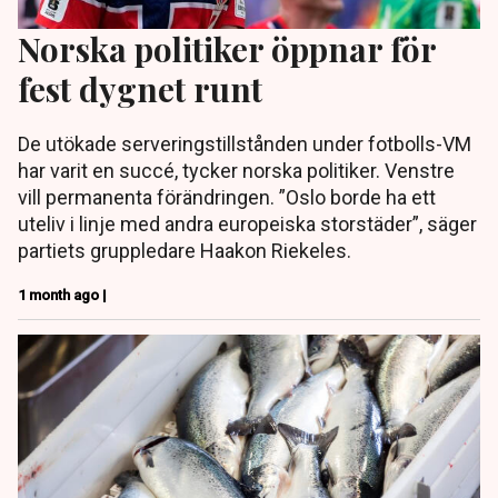
Norska politiker öppnar för
fest dygnet runt
De utökade serveringstillstånden under fotbolls-VM
har varit en succé, tycker norska politiker. Venstre
vill permanenta förändringen. ”Oslo borde ha ett
uteliv i linje med andra europeiska storstäder”, säger
partiets gruppledare Haakon Riekeles.
1 month ago |