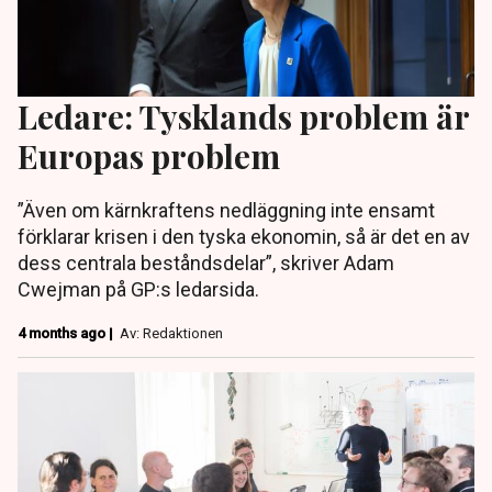
Ledare: Tysklands problem är
Europas problem
”Även om kärnkraftens nedläggning inte ensamt
förklarar krisen i den tyska ekonomin, så är det en av
dess centrala beståndsdelar”, skriver Adam
Cwejman på GP:s ledarsida.
4 months ago |
Av: Redaktionen