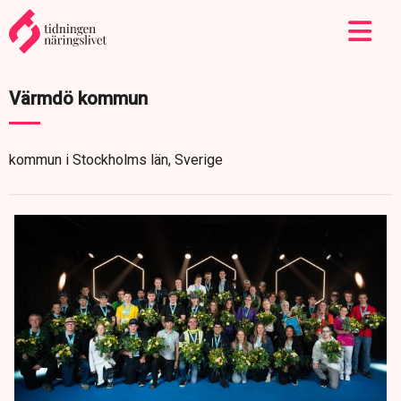
Värmdö kommun
kommun i Stockholms län, Sverige