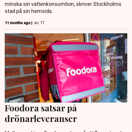
minska sin vattenkonsumtion, skriver Stockholms
stad på sin hemsida.
11 months ago |
Av: TT
Foodora satsar på
drönarleveranser