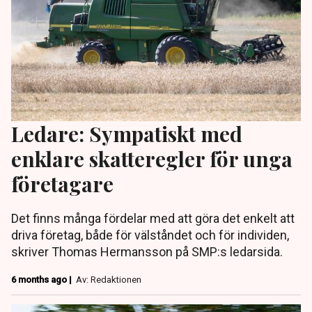
Ledare: Sympatiskt med
enklare skatteregler för unga
företagare
Det finns många fördelar med att göra det enkelt att
driva företag, både för välståndet och för individen,
skriver Thomas Hermansson på SMP:s ledarsida.
6 months ago |
Av: Redaktionen