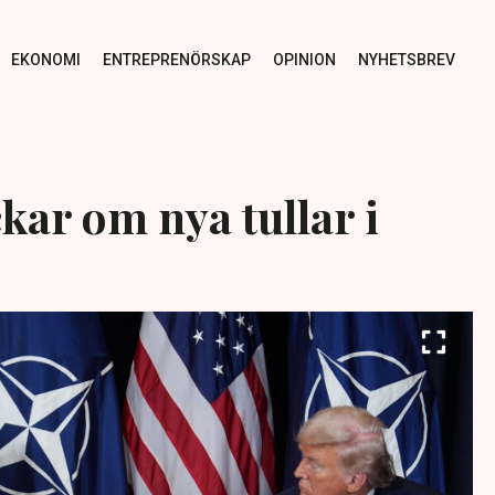
EKONOMI
ENTREPRENÖRSKAP
OPINION
NYHETSBREV
ar om nya tullar i