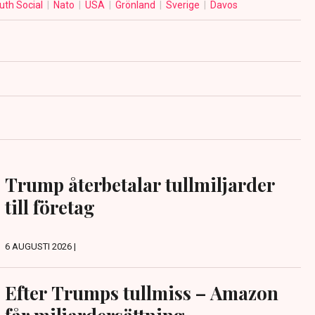
uth Social
Nato
USA
Grönland
Sverige
Davos
Trump återbetalar tullmiljarder
till företag
6 AUGUSTI 2026 |
Efter Trumps tullmiss – Amazon