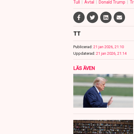
Tull
Avtal
Donald Trump
Tr
TT
Publicerad:
21 jan 2026, 21:10
Uppdaterad:
21 jan 2026, 21:14
LÄS ÄVEN