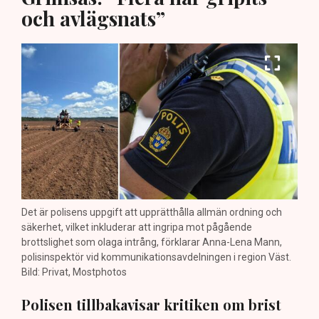
och avlägsnats”
Det är polisens uppgift att upprätthålla allmän ordning och
säkerhet, vilket inkluderar att ingripa mot pågående
brottslighet som olaga intrång, förklarar Anna-Lena Mann,
polisinspektör vid kommunikationsavdelningen i region Väst.
Bild: Privat, Mostphotos
Polisen tillbakavisar kritiken om brist