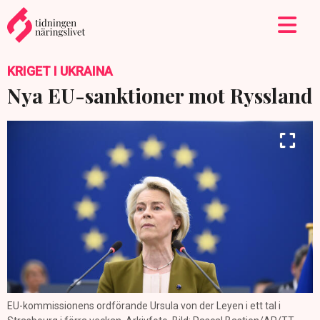
KRIGET I UKRAINA
Nya EU-sanktioner mot Ryssland
EU-kommissionens ordförande Ursula von der Leyen i ett tal i