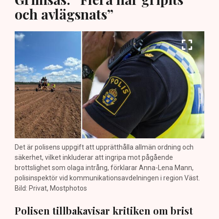
och avlägsnats”
Det är polisens uppgift att upprätthålla allmän ordning och
säkerhet, vilket inkluderar att ingripa mot pågående
brottslighet som olaga intrång, förklarar Anna-Lena Mann,
polisinspektör vid kommunikationsavdelningen i region Väst.
Bild: Privat, Mostphotos
Polisen tillbakavisar kritiken om brist