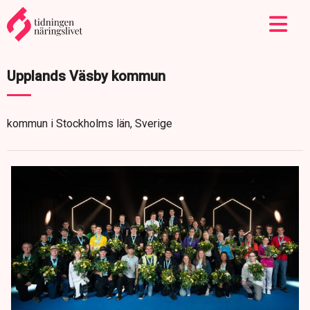
Upplands Väsby kommun
kommun i Stockholms län, Sverige