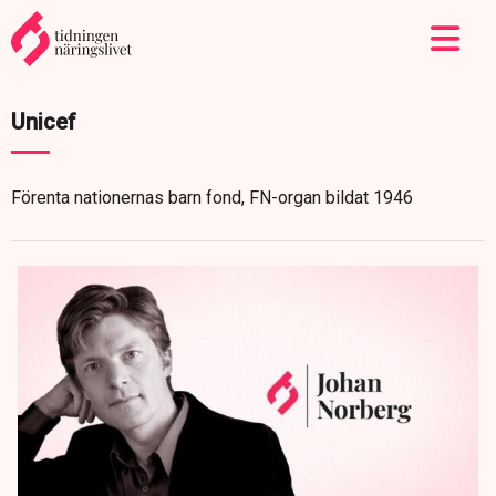
Unicef
Förenta nationernas barn fond, FN-organ bildat 1946