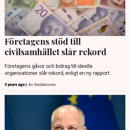
Företagens stöd till
civilsamhället slår rekord
Företagens gåvor och bidrag till ideella
organisationer slår rekord, enligt en ny rapport.
3 years ago |
Av: Redaktionen