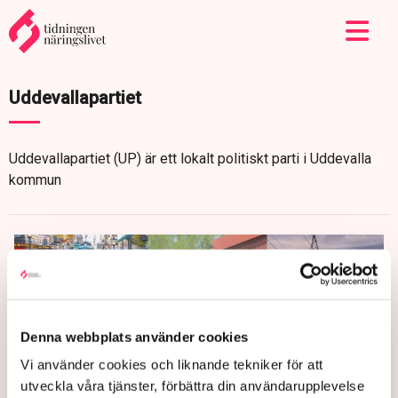
Uddevallapartiet
Uddevallapartiet (UP) är ett lokalt politiskt parti i Uddevalla
kommun
Denna webbplats använder cookies
Vi använder cookies och liknande tekniker för att
utveckla våra tjänster, förbättra din användarupplevelse