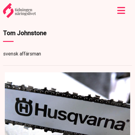
Tom Johnstone
svensk affärsman